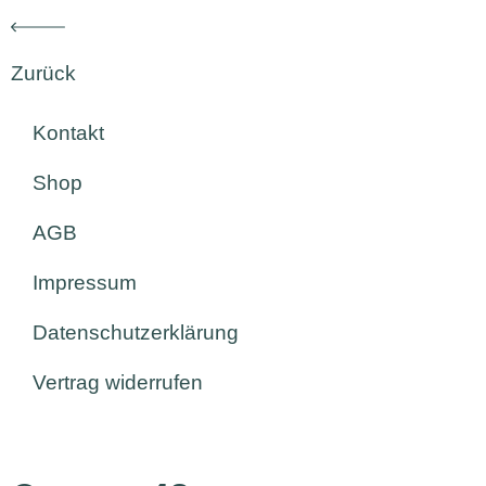
Zurück
Kontakt
Shop
AGB
Impressum
Datenschutzerklärung
Vertrag widerrufen