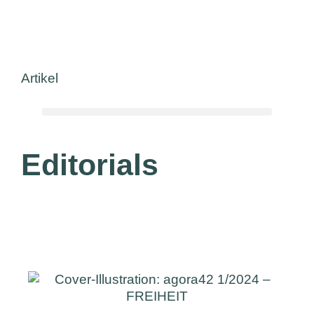
Artikel
Editorials