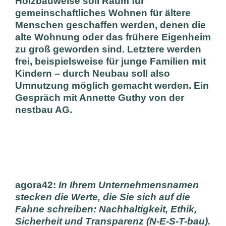
Holzbauweise soll Raum für
gemeinschaftliches Wohnen für ältere
Menschen geschaffen werden, denen die
alte Wohnung oder das frühere Eigenheim
zu groß geworden sind. Letztere werden
frei, beispielsweise für junge Familien mit
Kindern – durch Neubau soll also
Umnutzung möglich gemacht werden. Ein
Gespräch mit Annette Guthy von der
nestbau AG.
agora42:
In Ihrem Unternehmensnamen
stecken die Werte, die Sie sich auf die
Fahne schreiben: Nachhaltigkeit, Ethik,
Sicherheit und Transparenz (N-E-S-T-bau).