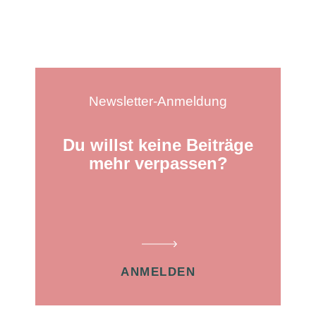
Newsletter-Anmeldung
Du willst keine Beiträge
mehr verpassen?
ANMELDEN