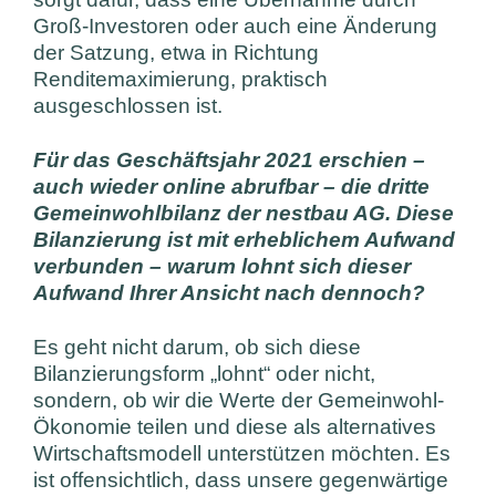
Groß-Investoren oder auch eine Änderung
der Satzung, etwa in Richtung
Renditemaximierung, praktisch
ausgeschlossen ist.
Für das Geschäftsjahr 2021 erschien –
auch wieder online abrufbar – die dritte
Gemeinwohlbilanz der nestbau AG. Diese
Bilanzierung ist mit erheblichem Aufwand
verbunden – warum lohnt sich dieser
Aufwand Ihrer Ansicht nach dennoch?
Es geht nicht darum, ob sich diese
Bilanzierungsform „lohnt“ oder nicht,
sondern, ob wir die Werte der Gemeinwohl-
Ökonomie teilen und diese als alternatives
Wirtschaftsmodell unterstützen möchten. Es
ist offensichtlich, dass unsere gegenwärtige