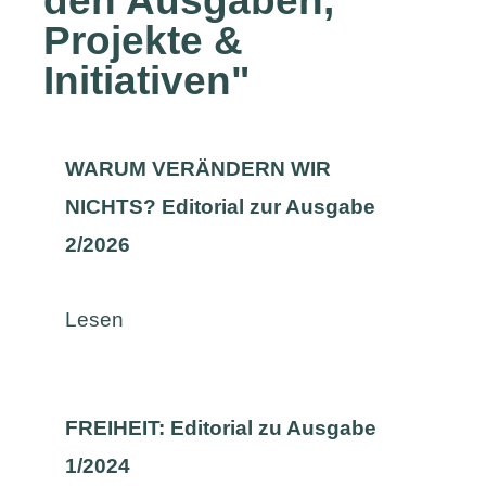
den Ausgaben
,
Projekte &
Initiativen
"
WARUM VERÄNDERN WIR
NICHTS? Editorial zur Ausgabe
2/2026
Lesen
FREIHEIT: Editorial zu Ausgabe
1/2024