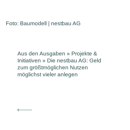
Foto: Baumodell | nestbau AG
Aus den Ausgaben
»
Projekte &
Initiativen
»
Die nestbau AG: Geld
zum größtmöglichen Nutzen
möglichst vieler anlegen