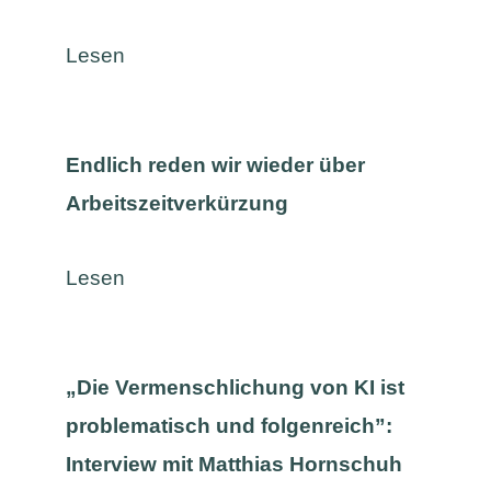
Lesen
Endlich reden wir wieder über
Arbeitszeitverkürzung
Lesen
„Die Vermenschlichung von KI ist
problematisch und folgenreich”:
Interview mit Matthias Hornschuh