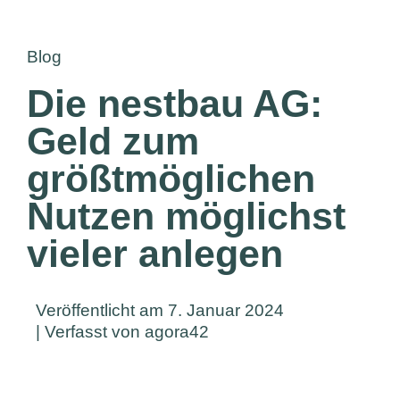
Blog
Die nestbau AG:
Geld zum
größtmöglichen
Nutzen möglichst
vieler anlegen
Veröffentlicht am 7. Januar 2024
| Verfasst von agora42