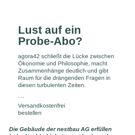
Lust auf ein
Probe-Abo?
agora42 schließt die Lücke zwischen
Ökonomie und Philosophie, macht
Zusammenhänge deutlich und gibt
Raum für die drängenden Fragen in
diesen turbulenten Zeiten.
Versandkostenfrei
bestellen
Die Gebäude der nestbau AG erfüllen