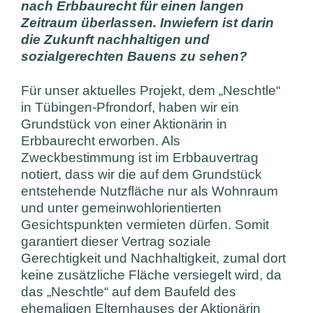
nach Erbbaurecht für einen langen
Zeitraum überlassen. Inwiefern ist darin
die Zukunft nachhaltigen und
sozialgerechten Bauens zu sehen?
Für unser aktuelles Projekt, dem „Neschtle“
in Tübingen-Pfrondorf, haben wir ein
Grundstück von einer Aktionärin in
Erbbaurecht erworben. Als
Zweckbestimmung ist im Erbbauvertrag
notiert, dass wir die auf dem Grundstück
entstehende Nutzfläche nur als Wohnraum
und unter gemeinwohlorientierten
Gesichtspunkten vermieten dürfen. Somit
garantiert dieser Vertrag soziale
Gerechtigkeit und Nachhaltigkeit, zumal dort
keine zusätzliche Fläche versiegelt wird, da
das „Neschtle“ auf dem Baufeld des
ehemaligen Elternhauses der Aktionärin