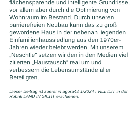
flächensparende und intelligente Grundrisse,
vor allem aber durch die Optimierung von
Wohnraum im Bestand. Durch unseren
barrierefreien Neubau kann das zu groß
gewordene Haus in der nebenan liegenden
Einfamilienhaussiedlung aus den 1970er-
Jahren wieder belebt werden. Mit unserem
„Neschtle“ setzen wir den in den Medien viel
zitierten „Haustausch“ real um und
verbessern die Lebensumstände aller
Beteiligten.
Dieser Beitrag ist zuerst in agora42 1/2024 FREIHEIT in der
Rubrik LAND IN SICHT erschienen.