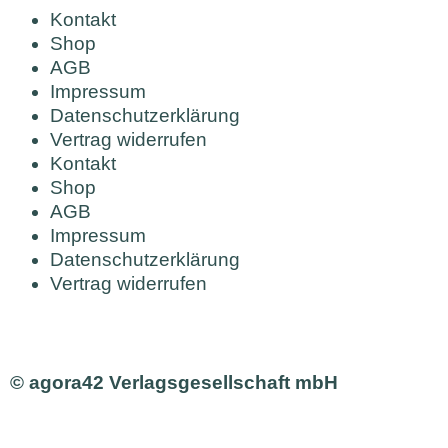
Kontakt
Shop
AGB
Impressum
Datenschutzerklärung
Vertrag widerrufen
Kontakt
Shop
AGB
Impressum
Datenschutzerklärung
Vertrag widerrufen
© agora42 Verlagsgesellschaft mbH