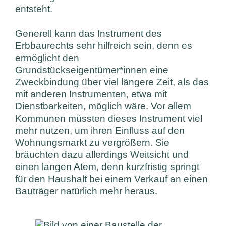
entsteht.
Generell kann das Instrument des
Erbbaurechts sehr hilfreich sein, denn es
ermöglicht den
Grundstückseigentümer*innen eine
Zweckbindung über viel längere Zeit, als das
mit anderen Instrumenten, etwa mit
Dienstbarkeiten, möglich wäre. Vor allem
Kommunen müssten dieses Instrument viel
mehr nutzen, um ihren Einfluss auf den
Wohnungsmarkt zu vergrößern. Sie
bräuchten dazu allerdings Weitsicht und
einen langen Atem, denn kurzfristig springt
für den Haushalt bei einem Verkauf an einen
Bauträger natürlich mehr heraus.