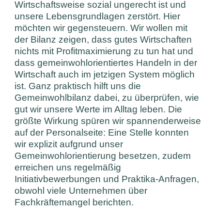
Wirtschaftsweise sozial ungerecht ist und
unsere Lebensgrundlagen zerstört. Hier
möchten wir gegensteuern. Wir wollen mit
der Bilanz zeigen, dass gutes Wirtschaften
nichts mit Profitmaximierung zu tun hat und
dass gemeinwohlorientiertes Handeln in der
Wirtschaft auch im jetzigen System möglich
ist. Ganz praktisch hilft uns die
Gemeinwohlbilanz dabei, zu überprüfen, wie
gut wir unsere Werte im Alltag leben. Die
größte Wirkung spüren wir spannenderweise
auf der Personalseite: Eine Stelle konnten
wir explizit aufgrund unser
Gemeinwohlorientierung besetzen, zudem
erreichen uns regelmäßig
Initiativbewerbungen und Praktika-Anfragen,
obwohl viele Unternehmen über
Fachkräftemangel berichten.