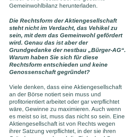
Gemeinwohlbilanz herunterladen.
Die Rechtsform der Aktiengesellschaft
steht nicht im Verdacht, das Vehikel zu
sein, mit dem das Gemeinwohl gefördert
wird. Genau das ist aber der
Grundgedanke der nestbau „Bürger-AG“.
Warum haben Sie sich für diese
Rechtsform entschieden und keine
Genossenschaft gegründet?
Viele denken, dass eine Aktiengesellschaft
an der Börse notiert sein muss und
profitorientiert arbeitet oder gar verpflichtet
wäre, Gewinne zu maximieren. Auch wenn
es meist so ist, muss das nicht so sein. Eine
Aktiengesellschaft ist von Rechts wegen
ihrer Satzung verpflichtet, in der sie ihren