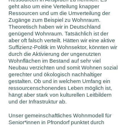
geht also um eine Verteilung knapper
Ressourcen und um die Umverteilung der
Zugänge zum Beispiel zu Wohnraum.
Theoretisch haben wir in Deutschland
genügend Wohnraum. Tatsächlich ist der
aber oft falsch verteilt. Hätten wir eine aktive
Suffizienz-Politik im Wohnsektor, könnten wir
durch die Aktivierung der ungenutzten
Wohnflächen im Bestand auf sehr viel
Neubau verzichten und somit Wohnen sozial
gerechter und ökologisch nachhaltiger
gestalten. Ob und in welchem Umfang ein
ressourcenschonendes Leben möglich ist,
hängt aber stark von kulturellen Leitbildern
und der Infrastruktur ab.
Unser gemeinschaftliches Wohnmodell für
Senior*innen in Pfrondorf punktet durch