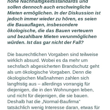
hohe Nachhaltigkeitsstandards und
sollen dennoch auch erschwingliche
Mieten ermöglichen. In der Diskussion ist
jedoch immer wieder zu hören, es seien
die Bauauflagen, insbesondere
ökologische, die das Bauen verteuern
und bezahlbare Mieten verunmöglichen
würden. Ist das gar nicht der Fall?
Die baurechtlichen Vorgaben sind teilweise
wirklich absurd. Wobei es da mehr um
sechsfach abgesicherten Brandschutz geht
als um ökologische Vorgaben. Denn die
ökologischen Maßnahmen zahlen sich
langfristig aus – allerdings vorrangig für
diejenigen, die in den Wohnungen leben,
und nicht für diejenigen, die sie bauen.
Deshalb hat die „Normal-Baufirma“
tatsächlich wenig Interesse daran, etwas für