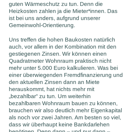
guten Wärmeschutz zu tun. Denn die
Heizkosten zahlen ja die Mieter*innen. Das
ist bei uns anders, aufgrund unserer
Gemeinwohl-Orientierung.
Uns treffen die hohen Baukosten natürlich
auch, vor allem in der Kombination mit den
gestiegenen Zinsen. Wir können einen
Quadratmeter Wohnraum praktisch nicht
mehr unter 5.000 Euro kalkulieren. Was bei
einer überwiegenden Fremdfinanzierung und
den aktuellen Zinsen dann an Miete
herauskommt, hat nichts mehr mit
„bezahlbar“ zu tun. Um weiterhin
bezahlbaren Wohnraum bauen zu können,
brauchen wir also deutlich mehr Eigenkapital
als noch vor zwei Jahren. Am besten so viel,
dass wir überhaupt keine Bankdarlehen
benötigen. Denn dann – und nur dann –