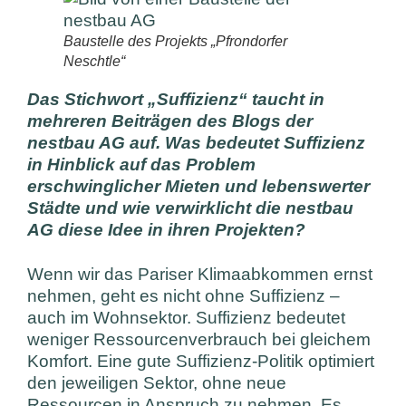
Baustelle des Projekts „Pfrondorfer
Neschtle“
Das Stichwort „Suffizienz“ taucht in
mehreren Beiträgen des Blogs der
nestbau AG auf. Was bedeutet Suffizienz
in Hinblick auf das Problem
erschwinglicher Mieten und lebenswerter
Städte und wie verwirklicht die nestbau
AG diese Idee in ihren Projekten?
Wenn wir das Pariser Klimaabkommen ernst
nehmen, geht es nicht ohne Suffizienz –
auch im Wohnsektor. Suffizienz bedeutet
weniger Ressourcenverbrauch bei gleichem
Komfort. Eine gute Suffizienz-Politik optimiert
den jeweiligen Sektor, ohne neue
Ressourcen in Anspruch zu nehmen. Es