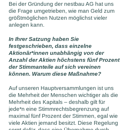
Bei der Gründung der nestbau AG hat uns
die Frage umgetrieben, wie man Geld zum
größtmöglichen Nutzen möglichst vieler
anlegen kann.
In Ihrer Satzung haben Sie
festgeschrieben, dass einzelne
Aktionär*innen unabhängig von der
Anzahl der Aktien höchstens fünf Prozent
der Stimmanteile auf sich vereinen
können. Warum diese Maßnahme?
Auf unseren Hauptversammlungen ist uns
die Mehrheit der Menschen wichtiger als die
Mehrheit des Kapitals – deshalb gilt für
jede*n eine Stimmrechtsbegrenzung auf
maximal fünf Prozent der Stimmen, egal wie
viele Aktien jemand besitzt. Diese Regelung
sorgt dafür, dass eine Übernahme durch