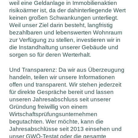
weil eine Geldanlage in Immobilienaktien
risikoärmer ist, da der dahinterliegende Wert
keinen großen Schwankungen unterliegt.
Weil unser Ziel darin besteht, langfristig
bezahlbaren und lebenswerten Wohnraum
zur Verfügung zu stellen, investieren wir in
die Instandhaltung unserer Gebäude und
sorgen so für deren Werterhalt.
Und Transparenz: Da wir aus Überzeugung
handeln, teilen wir unsere Informationen
offen und transparent. Wir stehen jederzeit
für direkte Gespräche bereit und lassen
unseren Jahresabschluss seit unserer
Gründung freiwillig von einem
Wirtschaftsprüfungsunternehmen
begutachten. Wer möchte, kann die
Jahresabschlüsse seit 2013 einsehen und
unser GWÖ-Testat oder die gesamte