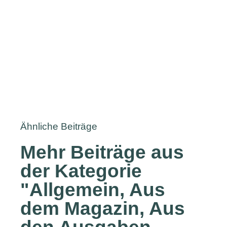
Ähnliche Beiträge
Mehr Beiträge aus
der Kategorie
"
Allgemein
,
Aus
dem Magazin
,
Aus