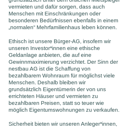
vermieten und dafür sorgen, dass auch
Menschen mit Einschränkungen oder
besonderen Bedürfnissen ebenfalls in einem
„normalen“ Mehrfamilienhaus leben können.
Ethisch ist unsere Bürger-AG, insofern wir
unseren Investor*innen eine ethische
Geldanlage anbieten, die auf eine
Gewinnmaximierung verzichtet. Der Sinn der
nestbau AG ist die Schaffung von
bezahlbarem Wohnraum für möglichst viele
Menschen. Deshalb bleiben wir
grundsätzlich Eigentümerin der von uns
errichteten Häuser und vermieten zu
bezahlbaren Preisen, statt so teuer wie
möglich Eigentumswohnungen zu verkaufen.
Sicherheit bieten wir unseren Anleger*innen,