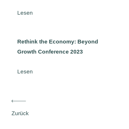
Lesen
Rethink the Economy: Beyond
Growth Conference 2023
Lesen
Zurück