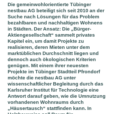
Die gemeinwohlorientierte Tübinger
nestbau AG
beteiligt sich seit 2010 an der
Suche nach Lösungen für das Problem
bezahlbaren und nachhaltigen Wohnens
in Städten. Der Ansatz: Die „Bürger-
Aktiengesellschaft“ sammelt privates
Kapitel ein, um damit Projekte zu
realisieren, deren Mieten unter dem
marktüblichen Durchschnitt liegen und
dennoch auch ökologischen Kriterien
genügen. Mit einem ihrer neuesten
Projekte im Tübinger Stadtteil Pfrondorf
möchte die nestbau AG unter
wissenschaftlicher Begleitung durch das
Karlsruher Institut für Technologie eine
Antwort darauf geben, wie die Umnutzung
vorhandenen Wohnraums durch
„Häusertausch“ stattfinden kann. In