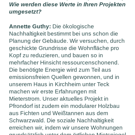
Wie werden diese Werte in Ihren Projekten
umgesetzt?
Annette Guthy:
Die ökologische
Nachhaltigkeit bestimmt bei uns schon die
Planung der Gebäude. Wir versuchen, durch
geschickte Grundrisse die Wohnfläche pro
Kopf zu reduzieren, und bauen so in
mehrfacher Hinsicht ressourcenschonend.
Die benötigte Energie wird zum Teil aus
emissionsfreien Quellen gewonnen, und in
unserem Haus in Kirchheim unter Teck
machen wir erste Erfahrungen mit
Mieterstrom. Unser aktuelles Projekt in
Pfrondorf ist zudem ein modularer Holzbau
aus Fichten und Weißtannen aus dem
Schwarzwald. Die soziale Nachhaltigkeit
erreichen wir, indem wir unsere Wohnungen
grundsätzlich unter dem örtlichen Mietspiegel