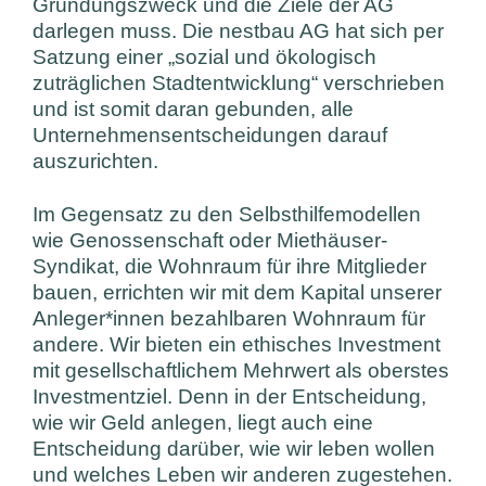
Gründungszweck und die Ziele der AG
darlegen muss. Die nestbau AG hat sich per
Satzung einer „sozial und ökologisch
zuträglichen Stadtentwicklung“ verschrieben
und ist somit daran gebunden, alle
Unternehmensentscheidungen darauf
auszurichten.
Im Gegensatz zu den Selbsthilfemodellen
wie Genossenschaft oder Miethäuser-
Syndikat, die Wohnraum für ihre Mitglieder
bauen, errichten wir mit dem Kapital unserer
Anleger*innen bezahlbaren Wohnraum für
andere. Wir bieten ein ethisches Investment
mit gesellschaftlichem Mehrwert als oberstes
Investmentziel. Denn in der Entscheidung,
wie wir Geld anlegen, liegt auch eine
Entscheidung darüber, wie wir leben wollen
und welches Leben wir anderen zugestehen.