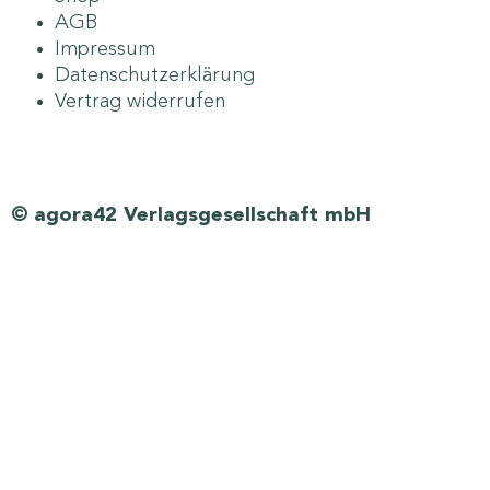
AGB
Impressum
Datenschutzerklärung
Vertrag widerrufen
© agora42 Verlagsgesellschaft mbH