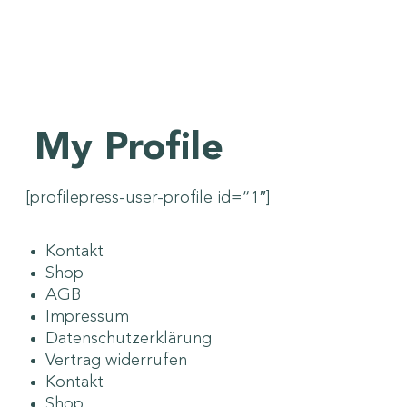
My Profile
[profilepress-user-profile id=“1″]
Kontakt
Shop
AGB
Impressum
Datenschutzerklärung
Vertrag widerrufen
Kontakt
Shop