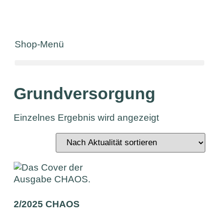
Shop-Menü
Grundversorgung
Einzelnes Ergebnis wird angezeigt
2/2025 CHAOS