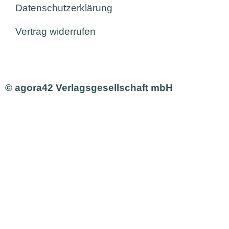
Datenschutzerklärung
Vertrag widerrufen
© agora42 Verlagsgesellschaft mbH
Ausgaben
Alle Ausgaben