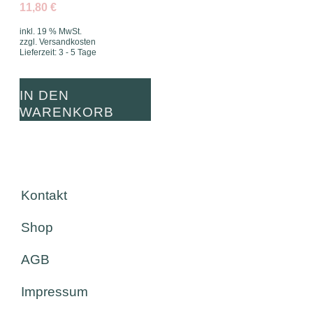
11,80
€
inkl. 19 % MwSt.
zzgl.
Versandkosten
Lieferzeit:
3 - 5 Tage
IN DEN
WARENKORB
Kontakt
Shop
AGB
Impressum