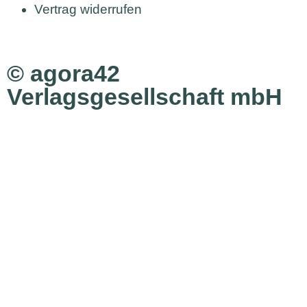
Vertrag widerrufen
© agora42
Verlagsgesellschaft mbH
Ausgaben
Alle Ausgaben
Aktuelle Ausgabe bestellen