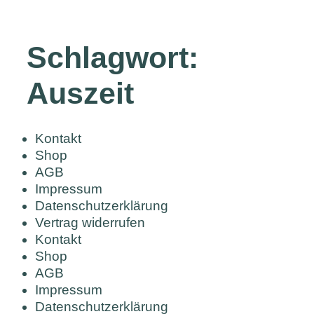
Schlagwort:
Auszeit
Kontakt
Shop
AGB
Impressum
Datenschutzerklärung
Vertrag widerrufen
Kontakt
Shop
AGB
Impressum
Datenschutzerklärung