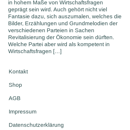
in hohem Maße von Wirtschaftsfragen
geprägt sein wird. Auch gehört nicht viel
Fantasie dazu, sich auszumalen, welches die
Bilder, Erzählungen und Grundmelodien der
verschiedenen Parteien in Sachen
Revitalisierung der Ökonomie sein dürften.
Welche Partei aber wird als kompetent in
Wirtschaftsfragen […]
Kontakt
Shop
AGB
Impressum
Datenschutzerklärung