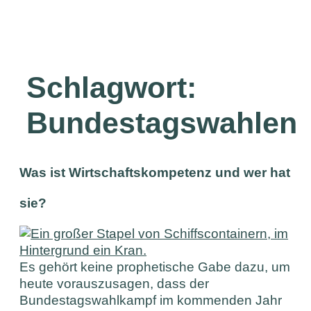
Schlagwort:
Bundestagswahlen
Was ist Wirtschaftskompetenz und wer hat
sie?
Es gehört keine prophetische Gabe dazu, um
heute vorauszusagen, dass der
Bundestagswahlkampf im kommenden Jahr