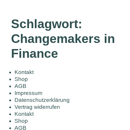
Schlagwort:
Changemakers in
Finance
Kontakt
Shop
AGB
Impressum
Datenschutzerklärung
Vertrag widerrufen
Kontakt
Shop
AGB