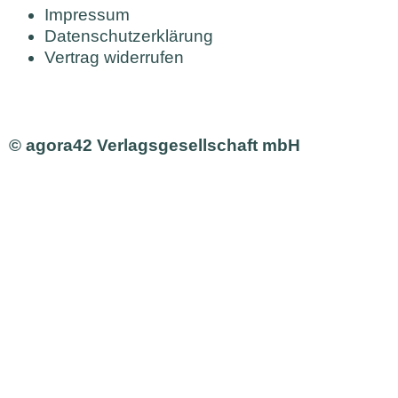
Impressum
Datenschutzerklärung
Vertrag widerrufen
© agora42 Verlagsgesellschaft mbH
Ausgaben
Alle Ausgaben