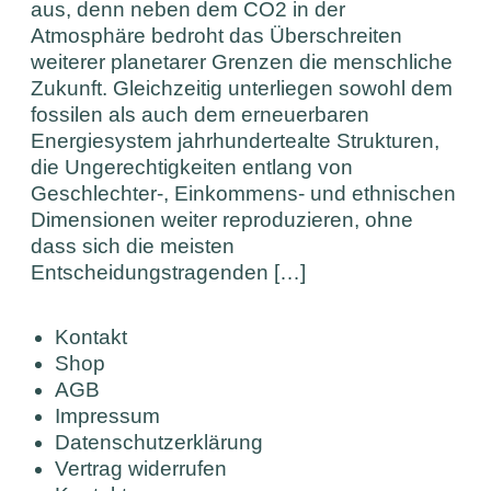
aus, denn neben dem CO2 in der
Atmosphäre bedroht das Überschreiten
weiterer planetarer Grenzen die menschliche
Zukunft. Gleichzeitig unterliegen sowohl dem
fossilen als auch dem erneuerbaren
Energiesystem jahrhundertealte Strukturen,
die Ungerechtigkeiten entlang von
Geschlechter-, Einkommens- und ethnischen
Dimensionen weiter reproduzieren, ohne
dass sich die meisten
Entscheidungstragenden […]
Kontakt
Shop
AGB
Impressum
Datenschutzerklärung
Vertrag widerrufen