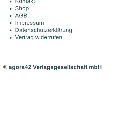
Kontakt
Shop
AGB
Impressum
Datenschutzerklärung
Vertrag widerrufen
© agora42 Verlagsgesellschaft mbH
Ausgaben