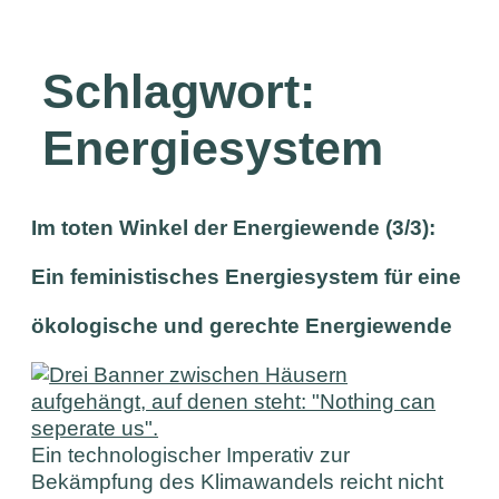
Schlagwort:
Energiesystem
Im toten Winkel der Energiewende (3/3):
Ein feministisches Energiesystem für eine
ökologische und gerechte Energiewende
Ein technologischer Imperativ zur
Bekämpfung des Klimawandels reicht nicht