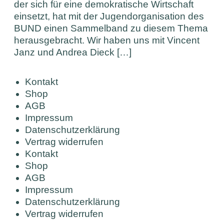
der sich für eine demokratische Wirtschaft
einsetzt, hat mit der Jugendorganisation des
BUND einen Sammelband zu diesem Thema
herausgebracht. Wir haben uns mit Vincent
Janz und Andrea Dieck […]
Kontakt
Shop
AGB
Impressum
Datenschutzerklärung
Vertrag widerrufen
Kontakt
Shop
AGB
Impressum
Datenschutzerklärung
Vertrag widerrufen