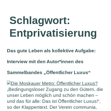
Schlagwort:
Entprivatisierung
Das gute Leben als kollektive Aufgabe:
Interview mit den Autor*innen des
Sammelbandes „Öffentlicher Luxus“
„Bedingungsloser Zugang zu den Gütern, die
unser Leben möglich und schön machen –
und das für alle: Das ist Öffentlicher Luxus!“,
so der Klappentext. Der Verein communia,