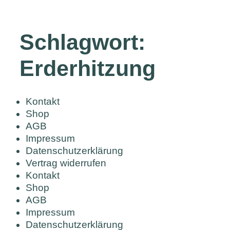
Schlagwort:
Erderhitzung
Kontakt
Shop
AGB
Impressum
Datenschutzerklärung
Vertrag widerrufen
Kontakt
Shop
AGB
Impressum
Datenschutzerklärung