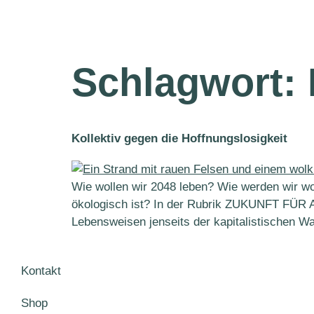
Schlagwort:
Kollektiv gegen die Hoffnungslosigkeit
Wie wollen wir 2048 leben? Wie werden wir wo
ökologisch ist? In der Rubrik ZUKUNFT FÜR 
Lebensweisen jenseits der kapitalistischen 
Kontakt
Shop