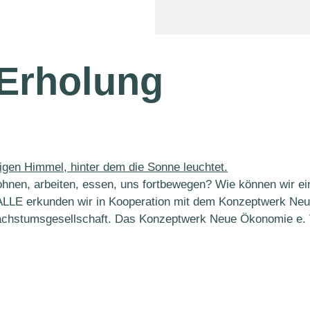
Erholung
hnen, arbeiten, essen, uns fortbewegen? Wie können wir ein
ALLE erkunden wir in Kooperation mit dem Konzeptwerk Ne
Wachstumsgesellschaft. Das Konzeptwerk Neue Ökonomie e. 