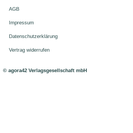
AGB
Impressum
Datenschutzerklärung
Vertrag widerrufen
© agora42 Verlagsgesellschaft mbH
Ausgaben
Alle Ausgaben