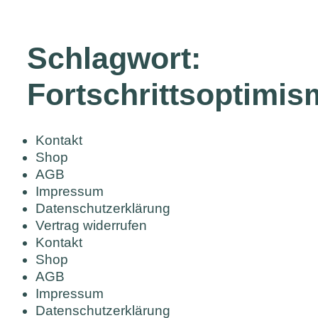
Schlagwort:
Fortschrittsoptimi
Kontakt
Shop
AGB
Impressum
Datenschutzerklärung
Vertrag widerrufen
Kontakt
Shop
AGB
Impressum
Datenschutzerklärung