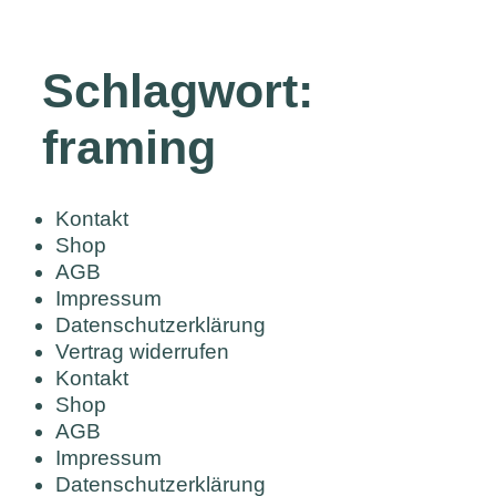
Schlagwort:
framing
Kontakt
Shop
AGB
Impressum
Datenschutzerklärung
Vertrag widerrufen
Kontakt
Shop
AGB
Impressum
Datenschutzerklärung