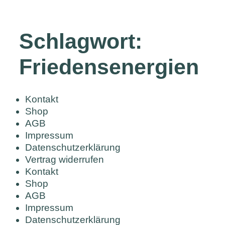
Schlagwort:
Friedensenergien
Kontakt
Shop
AGB
Impressum
Datenschutzerklärung
Vertrag widerrufen
Kontakt
Shop
AGB
Impressum
Datenschutzerklärung