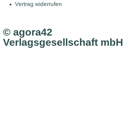
Vertrag widerrufen
© agora42
Verlagsgesellschaft mbH
Ausgaben
Alle Ausgaben
Aktuelle Ausgabe bestellen