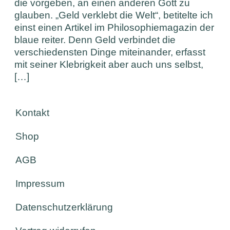
die vorgeben, an einen anderen Gott zu
glauben. „Geld verklebt die Welt“, betitelte ich
einst einen Artikel im Philosophiemagazin der
blaue reiter. Denn Geld verbindet die
verschiedensten Dinge miteinander, erfasst
mit seiner Klebrigkeit aber auch uns selbst,
[…]
Kontakt
Shop
AGB
Impressum
Datenschutzerklärung