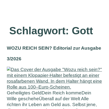
Schlagwort:
Gott
WOZU REICH SEIN? Editorial zur Ausgabe
3/2026
Geheiligtes GeldDein Reich kommeDein
Wille gescheheÜberall auf der Welt Alle
richten ihr Leben am Geld aus. Selbst jene,