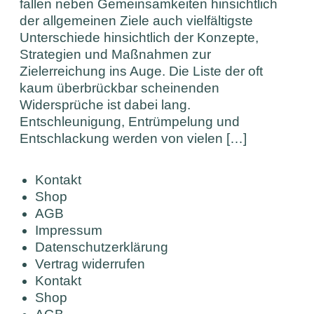
fallen neben Gemeinsamkeiten hinsichtlich
der allgemeinen Ziele auch vielfältigste
Unterschiede hinsichtlich der Konzepte,
Strategien und Maßnahmen zur
Zielerreichung ins Auge. Die Liste der oft
kaum überbrückbar scheinenden
Widersprüche ist dabei lang.
Entschleunigung, Entrümpelung und
Entschlackung werden von vielen […]
Kontakt
Shop
AGB
Impressum
Datenschutzerklärung
Vertrag widerrufen
Kontakt
Shop