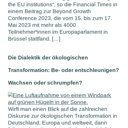
the EU institutions“, so die Financial Times in
einem Beitrag zur Beyond Growth
Conference 2023, die vom 15. bis zum 17.
Mai 2023 mit mehr als 4000
Teilnehmer*innen im Europaparlament in
Brüssel stattfand. […]
Die Dialektik der ökologischen
Transformation: Be- oder entschleunigen?
Wachsen oder schrumpfen?
Wirft man einen Blick auf die zahlreichen
Diskurse zur ökologischen Transformation in
Deutschland, Europa und weltweit, dann