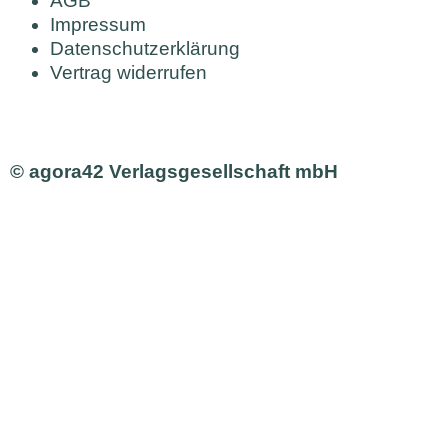
AGB
Impressum
Datenschutzerklärung
Vertrag widerrufen
© agora42 Verlagsgesellschaft mbH
Ausgaben
Alle Ausgaben