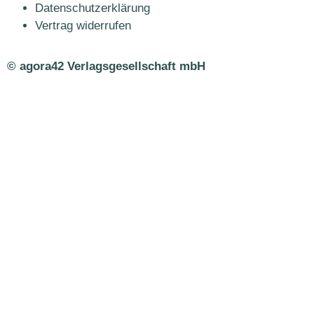
Datenschutzerklärung
Vertrag widerrufen
© agora42 Verlagsgesellschaft mbH