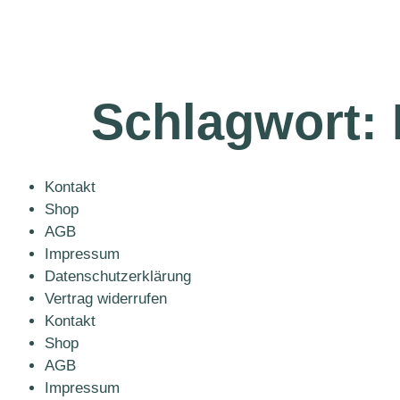
Schlagwort:
Kontakt
Shop
AGB
Impressum
Datenschutzerklärung
Vertrag widerrufen
Kontakt
Shop
AGB
Impressum