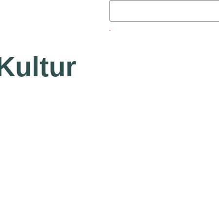
Kultur