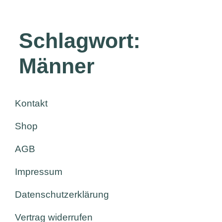
Schlagwort:
Männer
Kontakt
Shop
AGB
Impressum
Datenschutzerklärung
Vertrag widerrufen