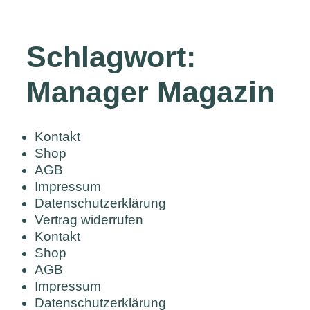
Schlagwort:
Manager Magazin
Kontakt
Shop
AGB
Impressum
Datenschutzerklärung
Vertrag widerrufen
Kontakt
Shop
AGB
Impressum
Datenschutzerklärung