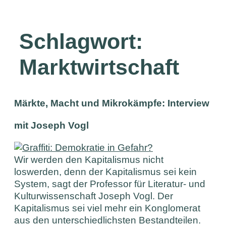
Schlagwort:
Marktwirtschaft
Märkte, Macht und Mikrokämpfe: Interview
mit Joseph Vogl
Wir werden den Kapitalismus nicht
loswerden, denn der Kapitalismus sei kein
System, sagt der Professor für Literatur- und
Kulturwissenschaft Joseph Vogl. Der
Kapitalismus sei viel mehr ein Konglomerat
aus den unterschiedlichsten Bestandteilen.