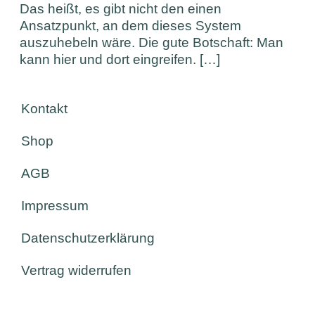
Das heißt, es gibt nicht den einen
Ansatzpunkt, an dem dieses System
auszuhebeln wäre. Die gute Botschaft: Man
kann hier und dort eingreifen. […]
Kontakt
Shop
AGB
Impressum
Datenschutzerklärung
Vertrag widerrufen