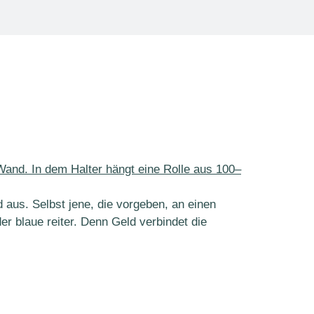
aus. Selbst jene, die vorgeben, an einen
der blaue reiter. Denn Geld verbindet die