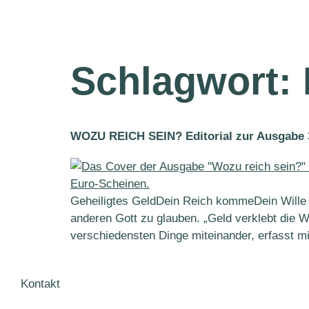
Schlagwort:
WOZU REICH SEIN? Editorial zur Ausgabe 
Geheiligtes GeldDein Reich kommeDein Wille g
anderen Gott zu glauben. „Geld verklebt die Wel
verschiedensten Dinge miteinander, erfasst mi
Kontakt