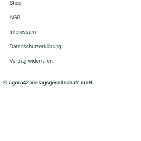
Shop
AGB
Impressum
Datenschutzerklärung
Vertrag widerrufen
© agora42 Verlagsgesellschaft mbH
Ausgaben