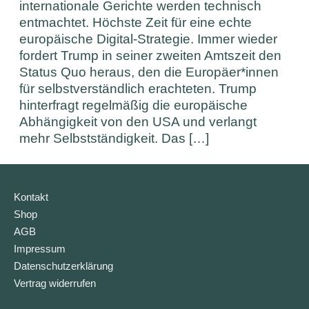
internationale Gerichte werden technisch
entmachtet. Höchste Zeit für eine echte
europäische Digital-Strategie. Immer wieder
fordert Trump in seiner zweiten Amtszeit den
Status Quo heraus, den die Europäer*innen
für selbstverständlich erachteten. Trump
hinterfragt regelmäßig die europäische
Abhängigkeit von den USA und verlangt
mehr Selbstständigkeit. Das […]
Kontakt
Shop
AGB
Impressum
Datenschutzerklärung
Vertrag widerrufen