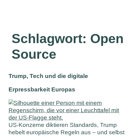
Schlagwort:
Open
Source
Trump, Tech und die digitale
Erpressbarkeit Europas
US-Konzerne diktieren Standards, Trump
hebelt europäische Regeln aus – und selbst