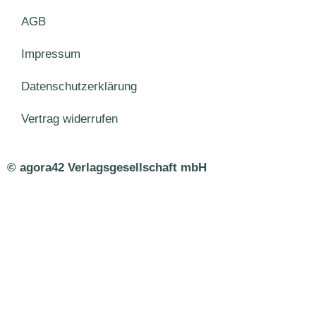
AGB
Impressum
Datenschutzerklärung
Vertrag widerrufen
© agora42 Verlagsgesellschaft mbH
Ausgaben
Alle Ausgaben