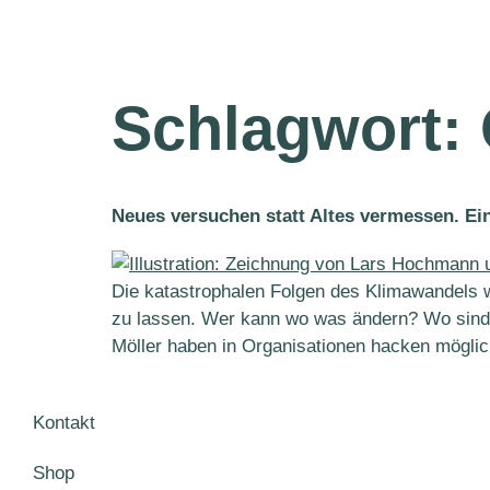
Schlagwort:
Neues versuchen statt Altes vermessen. Ei
Die katastrophalen Folgen des Klimawandels w
zu lassen. Wer kann wo was ändern? Wo sind 
Möller haben in Organisationen hacken möglic
Kontakt
Shop