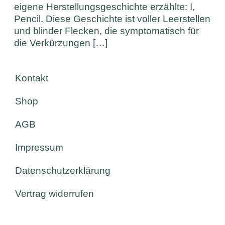
eigene Herstellungsgeschichte erzählte: I,
Pencil. Diese Geschichte ist voller Leerstellen
und blinder Flecken, die symptomatisch für
die Verkürzungen […]
Kontakt
Shop
AGB
Impressum
Datenschutzerklärung
Vertrag widerrufen