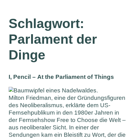
Schlagwort:
Parlament der
Dinge
I, Pencil – At the Parliament of Things
Milton Friedman, eine der Gründungsfiguren
des Neoliberalismus, erklärte dem US-
Fernsehpublikum in den 1980er Jahren in
der Fernsehshow Free to Choose die Welt –
aus neoliberaler Sicht. In einer der
Sendungen kam ein Bleistift zu Wort, der die