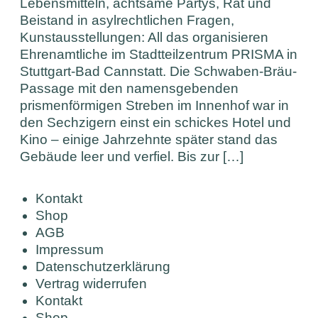
Lebensmitteln, achtsame Partys, Rat und
Beistand in asylrechtlichen Fragen,
Kunstausstellungen: All das organisieren
Ehrenamtliche im Stadtteilzentrum PRISMA in
Stuttgart-Bad Cannstatt. Die Schwaben-Bräu-
Passage mit den namensgebenden
prismenförmigen Streben im Innenhof war in
den Sechzigern einst ein schickes Hotel und
Kino – einige Jahrzehnte später stand das
Gebäude leer und verfiel. Bis zur […]
Kontakt
Shop
AGB
Impressum
Datenschutzerklärung
Vertrag widerrufen
Kontakt
Shop