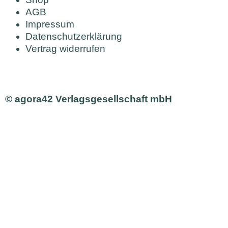
AGB
Impressum
Datenschutzerklärung
Vertrag widerrufen
© agora42 Verlagsgesellschaft mbH
Ausgaben