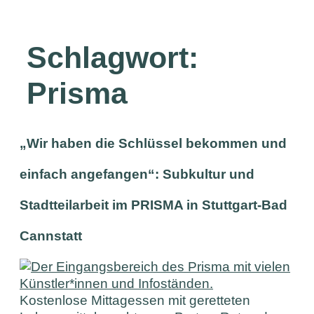
Schlagwort:
Prisma
„Wir haben die Schlüssel bekommen und
einfach angefangen“: Subkultur und
Stadtteilarbeit im PRISMA in Stuttgart-Bad
Cannstatt
Kostenlose Mittagessen mit geretteten