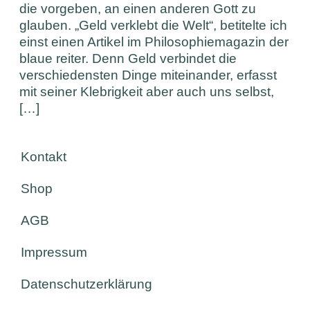
die vorgeben, an einen anderen Gott zu
glauben. „Geld verklebt die Welt“, betitelte ich
einst einen Artikel im Philosophiemagazin der
blaue reiter. Denn Geld verbindet die
verschiedensten Dinge miteinander, erfasst
mit seiner Klebrigkeit aber auch uns selbst,
[…]
Kontakt
Shop
AGB
Impressum
Datenschutzerklärung