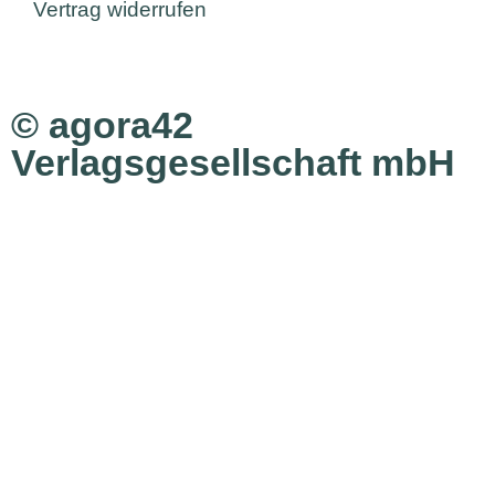
Vertrag widerrufen
© agora42
Verlagsgesellschaft mbH
Ausgaben
Alle Ausgaben
Aktuelle Ausgabe bestellen