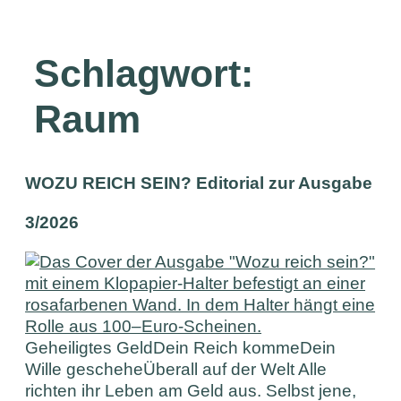
Schlagwort:
Raum
WOZU REICH SEIN? Editorial zur Ausgabe
3/2026
Geheiligtes GeldDein Reich kommeDein
Wille gescheheÜberall auf der Welt Alle
richten ihr Leben am Geld aus. Selbst jene,