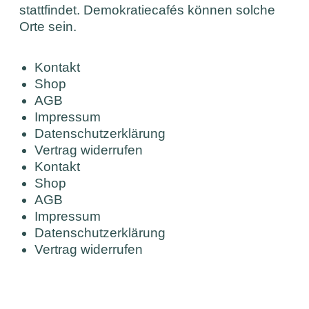
stattfindet. Demokratiecafés können solche
Orte sein.
Kontakt
Shop
AGB
Impressum
Datenschutzerklärung
Vertrag widerrufen
Kontakt
Shop
AGB
Impressum
Datenschutzerklärung
Vertrag widerrufen