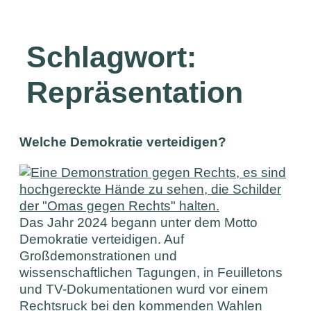
Schlagwort:
Repräsentation
Welche Demokratie verteidigen?
Das Jahr 2024 begann unter dem Motto
Demokratie verteidigen. Auf
Großdemonstrationen und
wissenschaftlichen Tagungen, in Feuilletons
und TV-Dokumentationen wurd vor einem
Rechtsruck bei den kommenden Wahlen