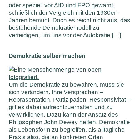
oder speziell vor AfD und FPÖ gewarnt,
schließlich der Vergleich mit den 1930er-
Jahren bemüht. Doch es reicht nicht aus, das
bestehende Demokratiemodell zu
verteidigen, um uns vor der Autokratie […]
Demokratie selber machen
Um die Demokratie zu bewahren, muss sie
sich verändern. Ihre Versprechen –
Repräsentation, Partizipation, Responsivität –
gilt es dabei aufrechtzuerhalten und zu
verwirklichen. Dazu kann der Ansatz des
Philosophen John Dewey helfen, Demokratie
als Lebensform zu begreifen, als alltägliche
Praxis also, die an konkreten Orten