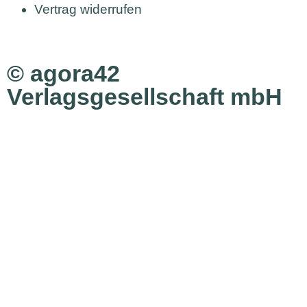
Vertrag widerrufen
© agora42
Verlagsgesellschaft mbH
Ausgaben
Alle Ausgaben
Aktuelle Ausgabe bestellen