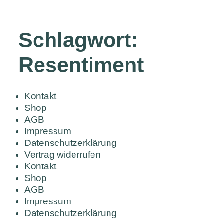
Schlagwort:
Resentiment
Kontakt
Shop
AGB
Impressum
Datenschutzerklärung
Vertrag widerrufen
Kontakt
Shop
AGB
Impressum
Datenschutzerklärung