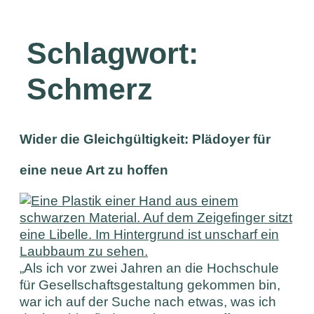
Schlagwort:
Schmerz
Wider die Gleichgültigkeit: Plädoyer für
eine neue Art zu hoffen
„Als ich vor zwei Jahren an die Hochschule
für Gesellschaftsgestaltung gekommen bin,
war ich auf der Suche nach etwas, was ich