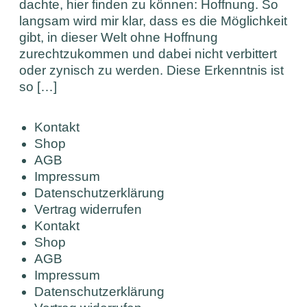
dachte, hier finden zu können: Hoffnung. So
langsam wird mir klar, dass es die Möglichkeit
gibt, in dieser Welt ohne Hoffnung
zurechtzukommen und dabei nicht verbittert
oder zynisch zu werden. Diese Erkenntnis ist
so […]
Kontakt
Shop
AGB
Impressum
Datenschutzerklärung
Vertrag widerrufen
Kontakt
Shop
AGB
Impressum
Datenschutzerklärung