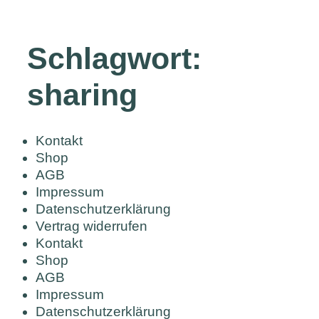
Schlagwort:
sharing
Kontakt
Shop
AGB
Impressum
Datenschutzerklärung
Vertrag widerrufen
Kontakt
Shop
AGB
Impressum
Datenschutzerklärung