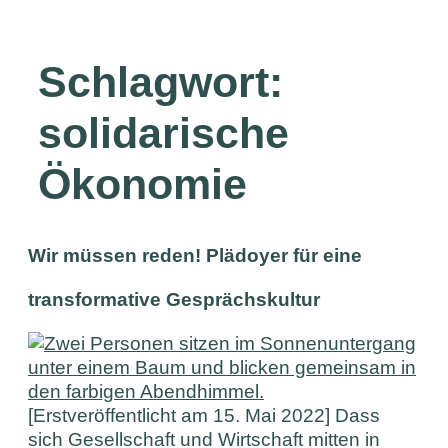
Schlagwort:
solidarische
Ökonomie
Wir müssen reden! Plädoyer für eine
transformative Gesprächskultur
[Erstveröffentlicht am 15. Mai 2022] Dass
sich Gesellschaft und Wirtschaft mitten in