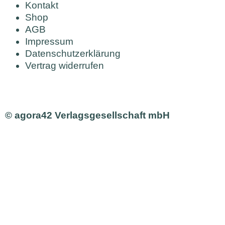
Kontakt
Shop
AGB
Impressum
Datenschutzerklärung
Vertrag widerrufen
© agora42 Verlagsgesellschaft mbH
Ausgaben