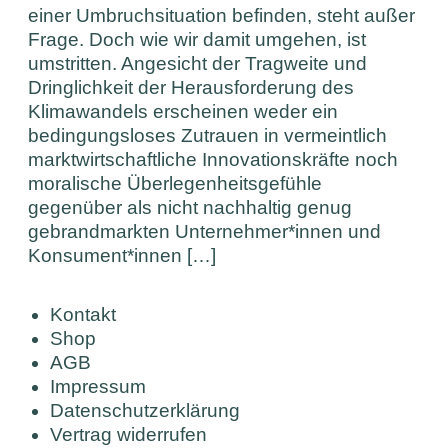
einer Umbruchsituation befinden, steht außer
Frage. Doch wie wir damit umgehen, ist
umstritten. Angesicht der Tragweite und
Dringlichkeit der Herausforderung des
Klimawandels erscheinen weder ein
bedingungsloses Zutrauen in vermeintlich
marktwirtschaftliche Innovationskräfte noch
moralische Überlegenheitsgefühle
gegenüber als nicht nachhaltig genug
gebrandmarkten Unternehmer*innen und
Konsument*innen […]
Kontakt
Shop
AGB
Impressum
Datenschutzerklärung
Vertrag widerrufen