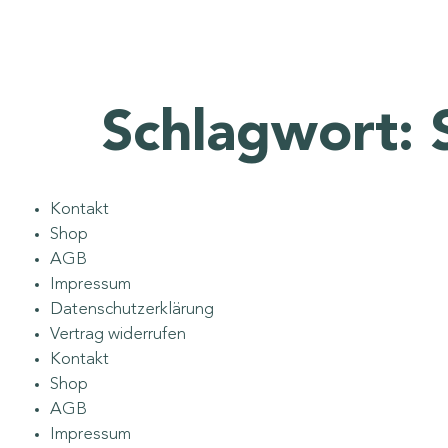
Schlagwort:
Kontakt
Shop
AGB
Impressum
Datenschutzerklärung
Vertrag widerrufen
Kontakt
Shop
AGB
Impressum