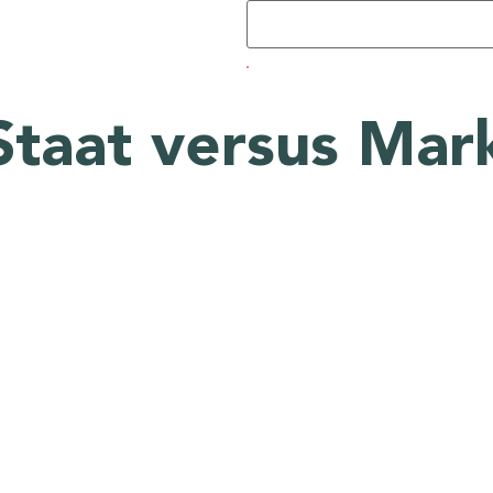
Staat versus Mar