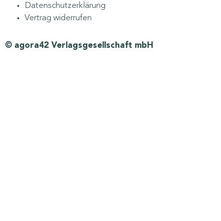
Datenschutzerklärung
Vertrag widerrufen
© agora42 Verlagsgesellschaft mbH