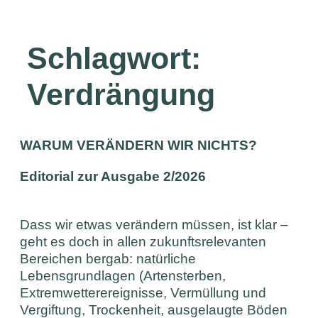
Schlagwort:
Verdrängung
WARUM VERÄNDERN WIR NICHTS?
Editorial zur Ausgabe 2/2026
Dass wir etwas verändern müssen, ist klar –
geht es doch in allen zukunftsrelevanten
Bereichen bergab: natürliche
Lebensgrundlagen (Artensterben,
Extremwetterereignisse, Vermüllung und
Vergiftung, Trockenheit, ausgelaugte Böden