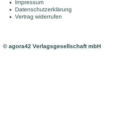
Impressum
Datenschutzerklärung
Vertrag widerrufen
© agora42 Verlagsgesellschaft mbH
Ausgaben
Alle Ausgaben