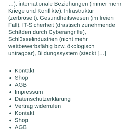
…), internationale Beziehungen (immer mehr
Kriege und Konflikte), Infrastruktur
(zerbröselt), Gesundheitswesen (im freien
Fall), IT-Sicherheit (drastisch zunehmende
Schäden durch Cyberangriffe),
Schlüsselindustrien (nicht mehr
wettbewerbsfähig bzw. ökologisch
untragbar), Bildungssystem (steckt […]
Kontakt
Shop
AGB
Impressum
Datenschutzerklärung
Vertrag widerrufen
Kontakt
Shop
AGB