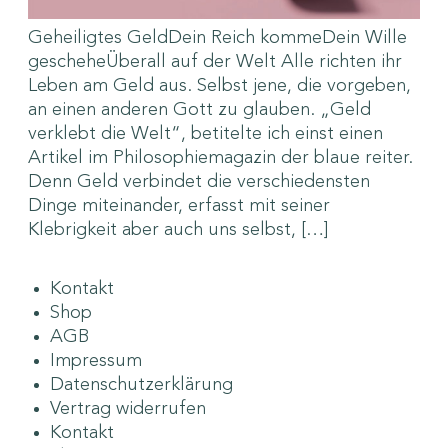
Geheiligtes GeldDein Reich kommeDein Wille
gescheheÜberall auf der Welt Alle richten ihr
Leben am Geld aus. Selbst jene, die vorgeben,
an einen anderen Gott zu glauben. „Geld
verklebt die Welt“, betitelte ich einst einen
Artikel im Philosophiemagazin der blaue reiter.
Denn Geld verbindet die verschiedensten
Dinge miteinander, erfasst mit seiner
Klebrigkeit aber auch uns selbst, […]
Kontakt
Shop
AGB
Impressum
Datenschutzerklärung
Vertrag widerrufen
Kontakt