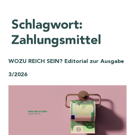
Schlagwort:
Zahlungsmittel
WOZU REICH SEIN? Editorial zur Ausgabe
3/2026