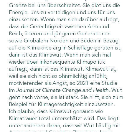
Grenze bei uns überschreitet. Sie gibt uns die
Energie, uns zu verteidigen und uns für uns
einzusetzen. Wenn man sich darüber aufregt,
dass die Gerechtigkeit zwischen Arm und
Reich, älteren und jüngeren Generationen
sowie Globalem Norden und Süden in Bezug
auf die Klimakrise arg in Schieflage geraten ist,
dann ist das Klimawut. Wenn man sich mal
wieder über inkonsequente Klimapolitik
aufregt, dann ist das Klimawut. Klimawut ist,
weil sie sich nicht so ohnmächtig anfühlt,
motivierender als Angst, so 2021 eine Studie
im
Journal of Climate Change and Health
. Wut
geht nach vorne, sie ist stark. Sie hilft, sich zum
Beispiel für Klimagerechtigkeit einzusetzen.
Ich glaube, dass Klimawut genauso wie
Klimatrauer total unterschätzt wird. Das liegt
unter anderem daran, dass wir Wut häufig mit