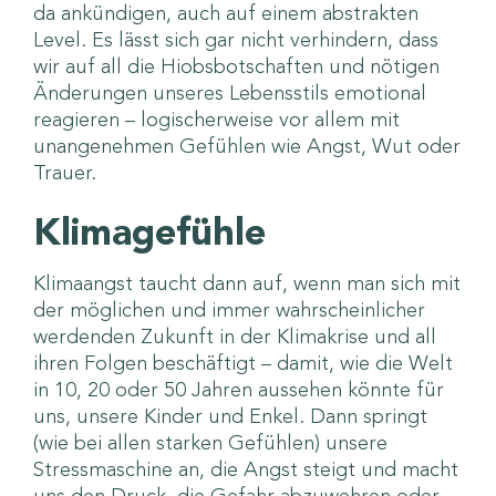
da ankündigen, auch auf einem abstrakten
Level. Es lässt sich gar nicht verhindern, dass
wir auf all die Hiobsbotschaften und nötigen
Änderungen unseres Lebensstils emotional
reagieren – logischerweise vor allem mit
unangenehmen Gefühlen wie Angst, Wut oder
Trauer.
Klimagefühle
Klimaangst taucht dann auf, wenn man sich mit
der möglichen und immer wahrscheinlicher
werdenden Zukunft in der Klimakrise und all
ihren Folgen beschäftigt – damit, wie die Welt
in 10, 20 oder 50 Jahren aussehen könnte für
uns, unsere Kinder und Enkel. Dann springt
(wie bei allen starken Gefühlen) unsere
Stressmaschine an, die Angst steigt und macht