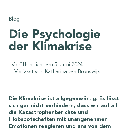
Blog
Die Psychologie
der Klimakrise
Veröffentlicht am 5. Juni 2024
| Verfasst von Katharina van Bronswijk
Die Klimakrise ist allgegenwärtig. Es lässt
sich gar nicht verhindern, dass wir auf all
die Katastrophenberichte und
Hiobsbotschaften mit unangenehmen
Emotionen reagieren und uns von dem