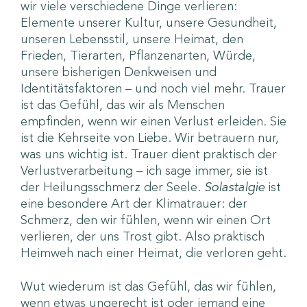
wir viele verschiedene Dinge verlieren:
Elemente unserer Kultur, unsere Gesundheit,
unseren Lebensstil, unsere Heimat, den
Frieden, Tierarten, Pflanzenarten, Würde,
unsere bisherigen Denkweisen und
Identitätsfaktoren – und noch viel mehr. Trauer
ist das Gefühl, das wir als Menschen
empfinden, wenn wir einen Verlust erleiden. Sie
ist die Kehrseite von Liebe. Wir betrauern nur,
was uns wichtig ist. Trauer dient praktisch der
Verlustverarbeitung – ich sage immer, sie ist
der Heilungsschmerz der Seele.
Solastalgie
ist
eine besondere Art der Klimatrauer: der
Schmerz, den wir fühlen, wenn wir einen Ort
verlieren, der uns Trost gibt. Also praktisch
Heimweh nach einer Heimat, die verloren geht.
Wut wiederum ist das Gefühl, das wir fühlen,
wenn etwas ungerecht ist oder jemand eine