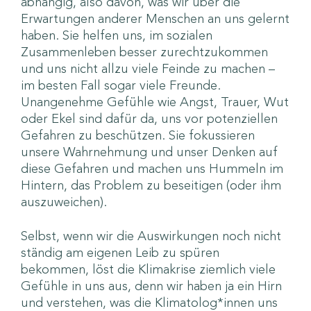
abhängig, also davon, was wir über die
Erwartungen anderer Menschen an uns gelernt
haben. Sie helfen uns, im sozialen
Zusammenleben besser zurechtzukommen
und uns nicht allzu viele Feinde zu machen –
im besten Fall sogar viele Freunde.
Unangenehme Gefühle wie Angst, Trauer, Wut
oder Ekel sind dafür da, uns vor potenziellen
Gefahren zu beschützen. Sie fokussieren
unsere Wahrnehmung und unser Denken auf
diese Gefahren und machen uns Hummeln im
Hintern, das Problem zu beseitigen (oder ihm
auszuweichen).
Selbst, wenn wir die Auswirkungen noch nicht
ständig am eigenen Leib zu spüren
bekommen, löst die Klimakrise ziemlich viele
Gefühle in uns aus, denn wir haben ja ein Hirn
und verstehen, was die Klimatolog*innen uns