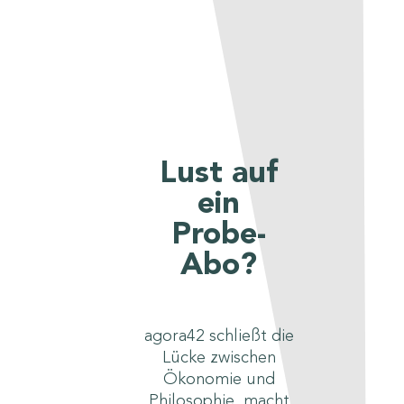
Lust auf
ein
Probe-
Abo?
agora42 schließt die
Lücke zwischen
Ökonomie und
Philosophie, macht