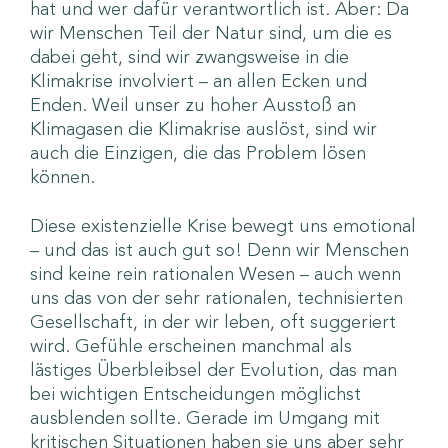
hat und wer dafür verantwortlich ist. Aber: Da
wir Menschen Teil der Natur sind, um die es
dabei geht, sind wir zwangsweise in die
Klimakrise involviert – an allen Ecken und
Enden. Weil unser zu hoher Ausstoß an
Klimagasen die Klimakrise auslöst, sind wir
auch die Einzigen, die das Problem lösen
können.
Diese existenzielle Krise bewegt uns emotional
– und das ist auch gut so! Denn wir Menschen
sind keine rein rationalen Wesen – auch wenn
uns das von der sehr rationalen, technisierten
Gesellschaft, in der wir leben, oft suggeriert
wird. Gefühle erscheinen manchmal als
lästiges Überbleibsel der Evolution, das man
bei wichtigen Entscheidungen möglichst
ausblenden sollte. Gerade im Umgang mit
kritischen Situationen haben sie uns aber sehr