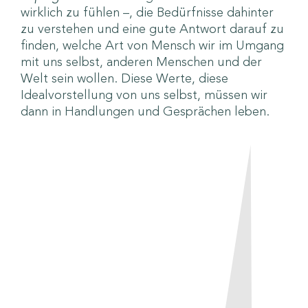
wirklich zu fühlen –, die Bedürfnisse dahinter
zu verstehen und eine gute Antwort darauf zu
finden, welche Art von Mensch wir im Umgang
mit uns selbst, anderen Menschen und der
Welt sein wollen. Diese Werte, diese
Idealvorstellung von uns selbst, müssen wir
dann in Handlungen und Gesprächen leben.