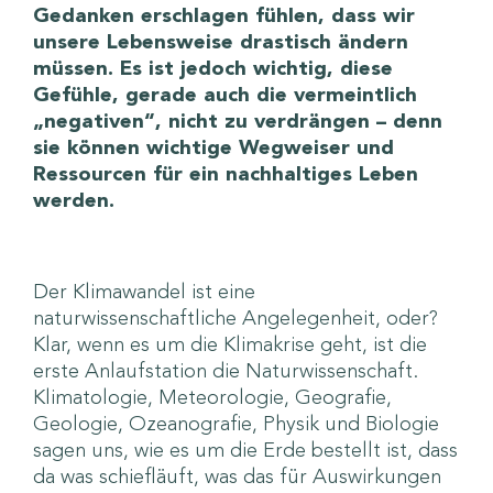
Gedanken erschlagen fühlen, dass wir
unsere Lebensweise drastisch ändern
müssen. Es ist jedoch wichtig, diese
Gefühle, gerade auch die vermeintlich
„negativen“, nicht zu verdrängen – denn
sie können wichtige Wegweiser und
Ressourcen für ein nachhaltiges Leben
werden.
Der Klimawandel ist eine
naturwissenschaftliche Angelegenheit, oder?
Klar, wenn es um die Klimakrise geht, ist die
erste Anlaufstation die Naturwissenschaft.
Klimatologie, Meteorologie, Geografie,
Geologie, Ozeanografie, Physik und Biologie
sagen uns, wie es um die Erde bestellt ist, dass
da was schiefläuft, was das für Auswirkungen