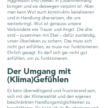
Aggression und Gewalt in Zusammenhang
bringen und sie deswegen verpönt ist. Aber
man kann Wut auch konstruktiv kanalisieren
und in Handlung übersetzen, die uns
weiterbringt. Wut ist genauso unsere
Verbündete wie Trauer und Angst. Die drei
sind – zusammen mit Ekel – dafür zuständig,
unser Überleben zu sichern. Das muss sich
nicht gut anfühlen, es muss nur funktionieren.
Ehrlich gesagt: Es darf sich gar nicht gut
anfühlen, um zu funktionieren.
Der Umgang mit
(Klima)Gefühlen
Es kann überwältigend und frustrierend sein,
sich mit der Klimarealität und den eigenen
beschränkten Handlungsmöglichkeiten zu