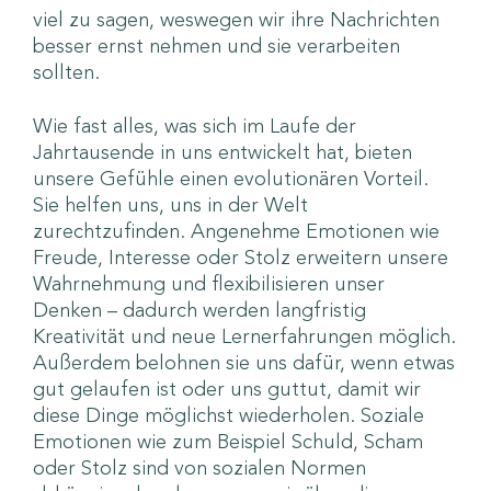
viel zu sagen, weswegen wir ihre Nachrichten
besser ernst nehmen und sie verarbeiten
sollten.
Wie fast alles, was sich im Laufe der
Jahrtausende in uns entwickelt hat, bieten
unsere Gefühle einen evolutionären Vorteil.
Sie helfen uns, uns in der Welt
zurechtzufinden. Angenehme Emotionen wie
Freude, Interesse oder Stolz erweitern unsere
Wahrnehmung und flexibilisieren unser
Denken – dadurch werden langfristig
Kreativität und neue Lernerfahrungen möglich.
Außerdem belohnen sie uns dafür, wenn etwas
gut gelaufen ist oder uns guttut, damit wir
diese Dinge möglichst wiederholen. Soziale
Emotionen wie zum Beispiel Schuld, Scham
oder Stolz sind von sozialen Normen