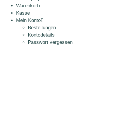
Warenkorb
Kasse
Mein Konto
Bestellungen
Kontodetails
Passwort vergessen