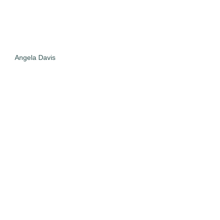
Angela Davis