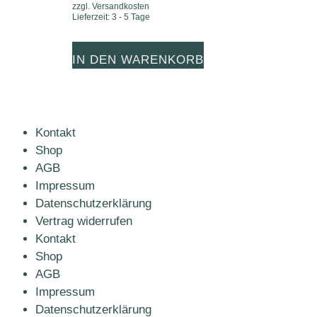
zzgl.
Versandkosten
Lieferzeit:
3 - 5 Tage
IN DEN WARENKORB
Kontakt
Shop
AGB
Impressum
Datenschutzerklärung
Vertrag widerrufen
Kontakt
Shop
AGB
Impressum
Datenschutzerklärung