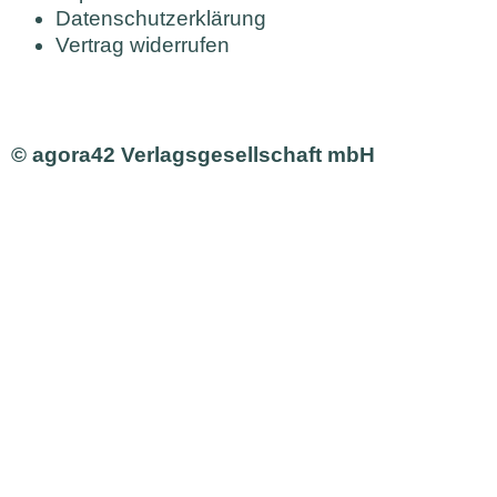
Datenschutzerklärung
Vertrag widerrufen
© agora42 Verlagsgesellschaft mbH
Ausgaben
Alle Ausgaben
Aktuelle Ausgabe bestellen