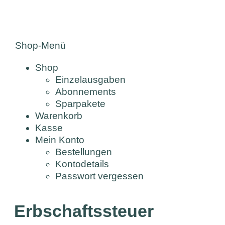
Shop-Menü
Shop
Einzelausgaben
Abonnements
Sparpakete
Warenkorb
Kasse
Mein Konto
Bestellungen
Kontodetails
Passwort vergessen
Erbschaftssteuer