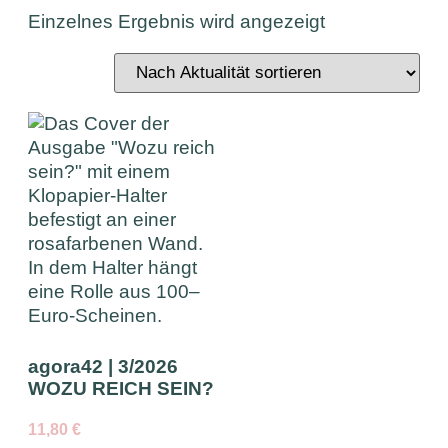
Einzelnes Ergebnis wird angezeigt
agora42 | 3/2026
WOZU REICH SEIN?
11,80
€