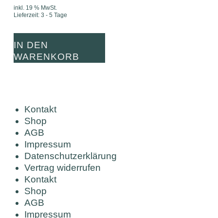
inkl. 19 % MwSt.
Lieferzeit:
3 - 5 Tage
IN DEN
WARENKORB
Kontakt
Shop
AGB
Impressum
Datenschutzerklärung
Vertrag widerrufen
Kontakt
Shop
AGB
Impressum