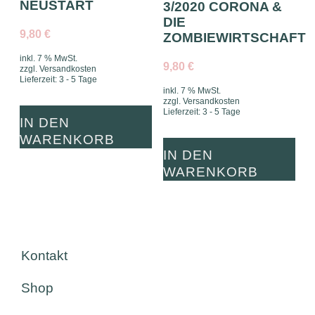
NEUSTART
3/2020 CORONA &
DIE
9,80
€
ZOMBIEWIRTSCHAFT
inkl. 7 % MwSt.
9,80
€
zzgl.
Versandkosten
Lieferzeit:
3 - 5 Tage
inkl. 7 % MwSt.
zzgl.
Versandkosten
Lieferzeit:
3 - 5 Tage
IN DEN
WARENKORB
IN DEN
WARENKORB
Kontakt
Shop