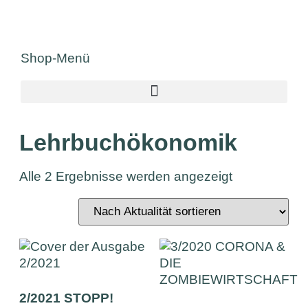
Shop-Menü
Lehrbuchökonomik
Alle 2 Ergebnisse werden angezeigt
2/2021 STOPP!