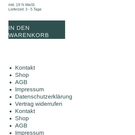
inkl. 19 % MwSt.
Lieferzeit:
3 - 5 Tage
IN DEN
WARENKORB
Kontakt
Shop
AGB
Impressum
Datenschutzerklärung
Vertrag widerrufen
Kontakt
Shop
AGB
Impressum