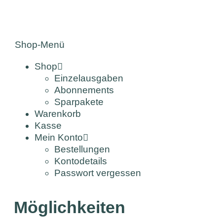
Shop-Menü
Shop
Einzelausgaben
Abonnements
Sparpakete
Warenkorb
Kasse
Mein Konto
Bestellungen
Kontodetails
Passwort vergessen
Möglichkeiten