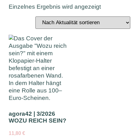
Einzelnes Ergebnis wird angezeigt
agora42 | 3/2026
WOZU REICH SEIN?
11,80
€