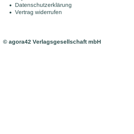
Datenschutzerklärung
Vertrag widerrufen
© agora42 Verlagsgesellschaft mbH
Ausgaben
Alle Ausgaben
Aktuelle Ausgabe bestellen