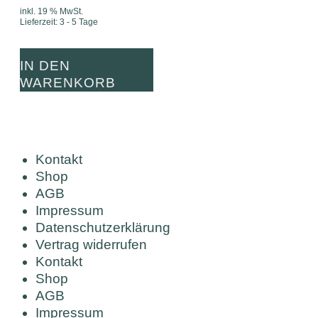
inkl. 19 % MwSt.
Lieferzeit:
3 - 5 Tage
IN DEN
WARENKORB
Kontakt
Shop
AGB
Impressum
Datenschutzerklärung
Vertrag widerrufen
Kontakt
Shop
AGB
Impressum