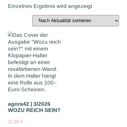
Einzelnes Ergebnis wird angezeigt
agora42 | 3/2026
WOZU REICH SEIN?
11,80
€