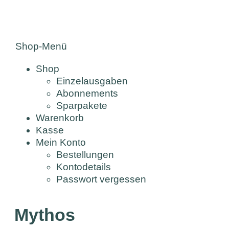
Shop-Menü
Shop
Einzelausgaben
Abonnements
Sparpakete
Warenkorb
Kasse
Mein Konto
Bestellungen
Kontodetails
Passwort vergessen
Mythos