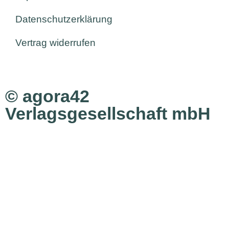
Datenschutzerklärung
Vertrag widerrufen
© agora42
Verlagsgesellschaft mbH
AUSGABEN
Alle Ausgaben