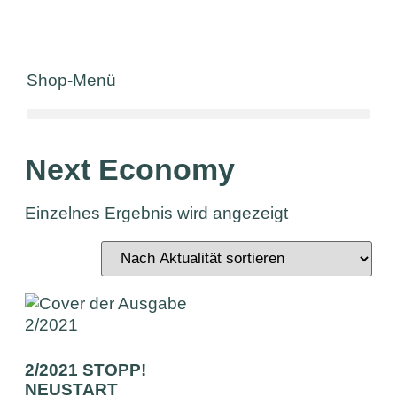
Shop-Menü
Next Economy
Einzelnes Ergebnis wird angezeigt
2/2021 STOPP!
NEUSTART