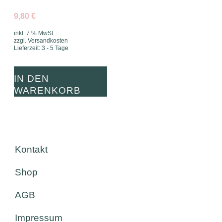
9,80
€
inkl. 7 % MwSt.
zzgl.
Versandkosten
Lieferzeit:
3 - 5 Tage
IN DEN
WARENKORB
Kontakt
Shop
AGB
Impressum