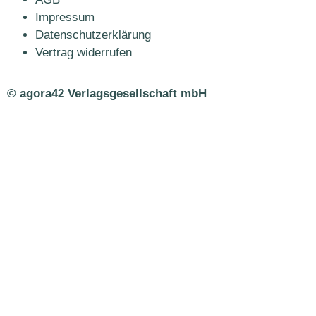
Impressum
Datenschutzerklärung
Vertrag widerrufen
© agora42 Verlagsgesellschaft mbH
Ausgaben
Alle Ausgaben
Aktuelle Ausgabe