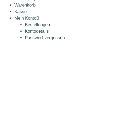
Warenkorb
Kasse
Mein Konto
Bestellungen
Kontodetails
Passwort vergessen