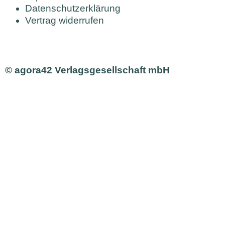
Datenschutzerklärung
Vertrag widerrufen
© agora42 Verlagsgesellschaft mbH
Ausgaben
Alle Ausgaben
Aktuelle Ausgabe bestellen