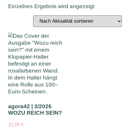
Einzelnes Ergebnis wird angezeigt
agora42 | 3/2026
WOZU REICH SEIN?
11,80
€