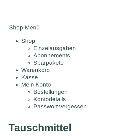
Shop-Menü
Shop
Einzelausgaben
Abonnements
Sparpakete
Warenkorb
Kasse
Mein Konto
Bestellungen
Kontodetails
Passwort vergessen
Tauschmittel