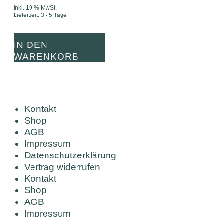
inkl. 19 % MwSt.
Lieferzeit:
3 - 5 Tage
IN DEN
WARENKORB
Kontakt
Shop
AGB
Impressum
Datenschutzerklärung
Vertrag widerrufen
Kontakt
Shop
AGB
Impressum