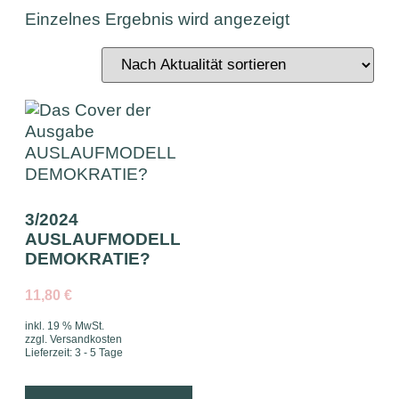
Einzelnes Ergebnis wird angezeigt
3/2024
AUSLAUFMODELL
DEMOKRATIE?
11,80
€
inkl. 19 % MwSt.
zzgl.
Versandkosten
Lieferzeit:
3 - 5 Tage