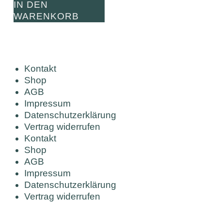
IN DEN
WARENKORB
Kontakt
Shop
AGB
Impressum
Datenschutzerklärung
Vertrag widerrufen
Kontakt
Shop
AGB
Impressum
Datenschutzerklärung
Vertrag widerrufen