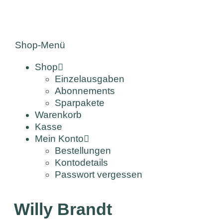
Shop-Menü
Shop
Einzelausgaben
Abonnements
Sparpakete
Warenkorb
Kasse
Mein Konto
Bestellungen
Kontodetails
Passwort vergessen
Willy Brandt