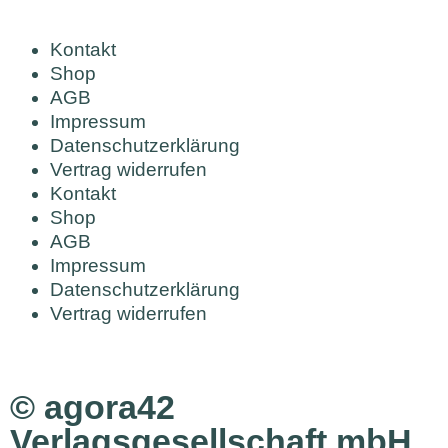
Kontakt
Shop
AGB
Impressum
Datenschutzerklärung
Vertrag widerrufen
Kontakt
Shop
AGB
Impressum
Datenschutzerklärung
Vertrag widerrufen
© agora42
Verlagsgesellschaft mbH