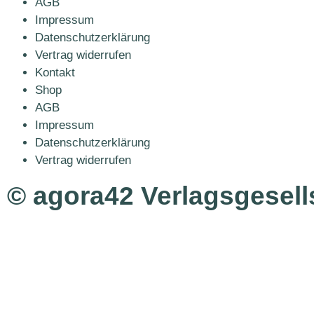
AGB
Impressum
Datenschutzerklärung
Vertrag widerrufen
Kontakt
Shop
AGB
Impressum
Datenschutzerklärung
Vertrag widerrufen
© agora42 Verlagsgesel
Ausgaben