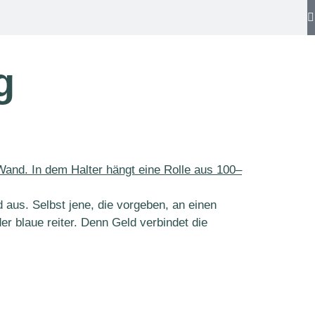
g
aus. Selbst jene, die vorgeben, an einen
der blaue reiter. Denn Geld verbindet die