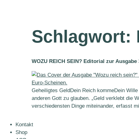
Schlagwort:
WOZU REICH SEIN? Editorial zur Ausgabe 
Geheiligtes GeldDein Reich kommeDein Wille g
anderen Gott zu glauben. „Geld verklebt die Wel
verschiedensten Dinge miteinander, erfasst mi
Kontakt
Shop