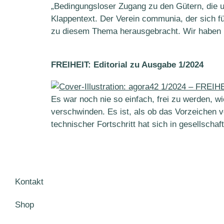
„Bedingungsloser Zugang zu den Gütern, die u
Klappentext. Der Verein communia, der sich f
zu diesem Thema herausgebracht. Wir haben 
FREIHEIT: Editorial zu Ausgabe 1/2024
Es war noch nie so einfach, frei zu werden, w
verschwinden. Es ist, als ob das Vorzeichen 
technischer Fortschritt hat sich in gesellscha
Kontakt
Shop