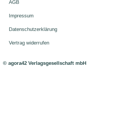
AGB
Impressum
Datenschutzerklärung
Vertrag widerrufen
© agora42 Verlagsgesellschaft mbH
Ausgaben
Alle Ausgaben