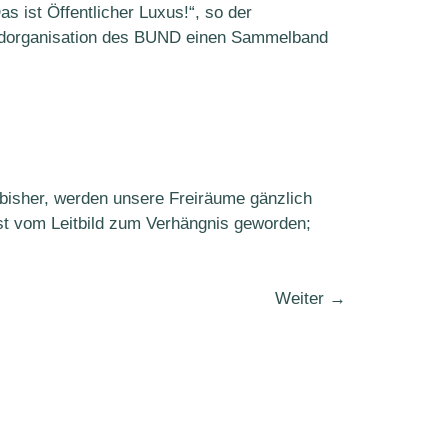
 ist Öffentlicher Luxus!“, so der
gendorganisation des BUND einen Sammelband
 bisher, werden unsere Freiräume gänzlich
st vom Leitbild zum Verhängnis geworden;
Weiter
→