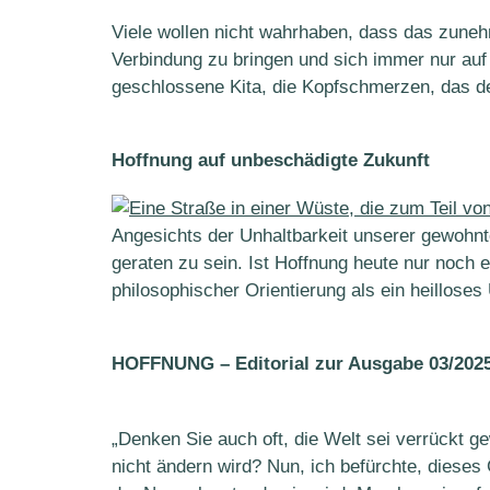
Viele wollen nicht wahrhaben, dass das zuneh
Verbindung zu bringen und sich immer nur auf
geschlossene Kita, die Kopfschmerzen, das de
Hoffnung auf unbeschädigte Zukunft
Angesichts der Unhaltbarkeit unserer gewohnte
geraten zu sein. Ist Hoffnung heute nur noch
philosophischer Orientierung als ein heillos
HOFFNUNG – Editorial zur Ausgabe 03/202
„Denken Sie auch oft, die Welt sei verrückt
nicht ändern wird? Nun, ich befürchte, dieses 