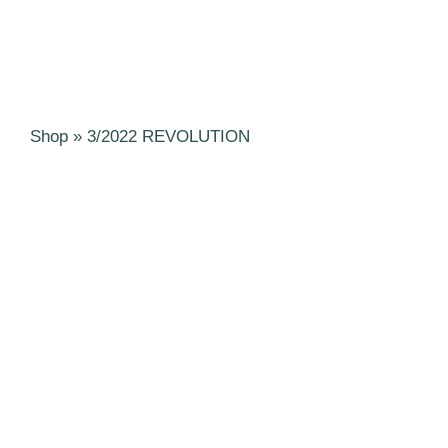
Shop
»
3/2022 REVOLUTION