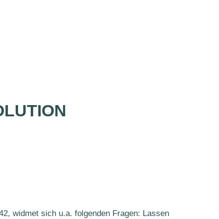
OLUTION
2, widmet sich u.a. folgenden Fragen: Lassen