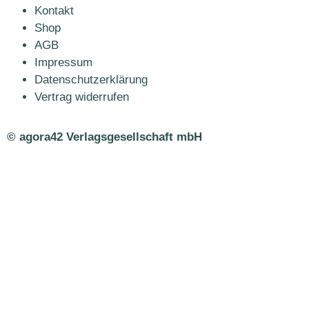
Kontakt
Shop
AGB
Impressum
Datenschutzerklärung
Vertrag widerrufen
© agora42 Verlagsgesellschaft mbH