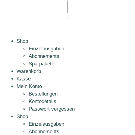
Shop
Einzelausgaben
Abonnements
Sparpakete
Warenkorb
Kasse
Mein Konto
Bestellungen
Kontodetails
Passwort vergessen
Shop
Einzelausgaben
Abonnements