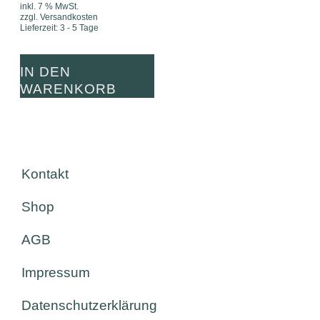
inkl. 7 % MwSt.
zzgl.
Versandkosten
Lieferzeit:
3 - 5 Tage
IN DEN
WARENKORB
Kontakt
Shop
AGB
Impressum
Datenschutzerklärung