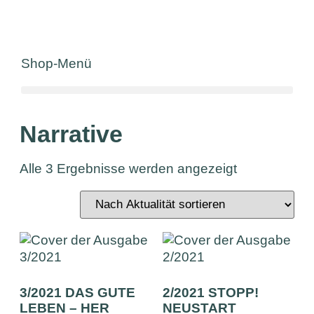
Shop-Menü
Narrative
Alle 3 Ergebnisse werden angezeigt
3/2021 DAS GUTE
2/2021 STOPP!
LEBEN – HER
NEUSTART