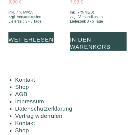
8,90
€
7,90
€
inkl. 7 % MwSt.
inkl. 7 % MwSt.
zzgl.
Versandkosten
zzgl.
Versandkosten
Lieferzeit:
3 - 5 Tage
Lieferzeit:
3 - 5 Tage
WEITERLESEN
IN DEN
WARENKORB
Kontakt
Shop
AGB
Impressum
Datenschutzerklärung
Vertrag widerrufen
Kontakt
Shop