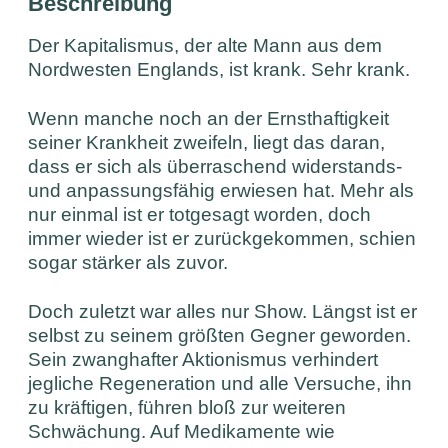
Beschreibung
Der Kapitalismus, der alte Mann aus dem
Nordwesten Englands, ist krank. Sehr krank.
Wenn manche noch an der Ernsthaftigkeit
seiner Krankheit zweifeln, liegt das daran,
dass er sich als überraschend widerstands-
und anpassungsfähig erwiesen hat. Mehr als
nur einmal ist er totgesagt worden, doch
immer wieder ist er zurückgekommen, schien
sogar stärker als zuvor.
Doch zuletzt war alles nur Show. Längst ist er
selbst zu seinem größten Gegner geworden.
Sein zwanghafter Aktionismus verhindert
jegliche Regeneration und alle Versuche, ihn
zu kräftigen, führen bloß zur weiteren
Schwächung. Auf Medikamente wie