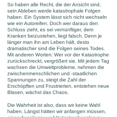
So haben alle Recht, die der Ansicht sind,
sein Ableben werde katastrophale Folgen
haben. Ein System lässt sich nicht wechseln
wie ein Autoreifen. Doch wer daraus den
Schluss zieht, es sei vernünftiger, dem
Kranken beizustehen, liegt falsch. Denn je
länger man ihn am Leben hält, desto
dramatischer sind die Folgen seines Todes.
Mit anderen Worten: Wer vor der Katastrophe
zurückschreckt, vergrößert sie. Mit jedem Tag
wachsen die Umweltprobleme, nehmen die
zwischenmenschlichen und -staatlichen
Spannungen zu, steigt die Zahl der
Erschöpften und Frustrierten, entstehen neue
Blasen, wächst das Chaos.
Die Wahrheit ist also, dass wir keine Wahl
haben. Längst hätten wir anfangen müssen,