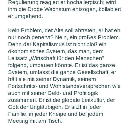
Regulierung reagiert er hochallergisch; wird
ihm die Droge Wachstum entzogen, kollabiert
er umgehend.
Kein Problem, der Alte soll abtreten, er hat eh
nur noch genervt? Nein, ein großes Problem.
Denn der Kapitalismus ist nicht bloß ein
ökonomisches System, das man, dem
Leitsatz „Wirtschaft für den Menschen“
folgend, umbauen könnte. Er ist das ganze
System, umfasst die ganze Gesellschaft, er
hält sie mit seiner Dynamik, seinem
Fortschritts- und Wohlstandsversprechen wie
auch mit seiner Geld- und Profitlogik
zusammen. Er ist die globale Leitkultur, der
Gott der Ungläubigen. Er sitzt in jeder
Familie, in jeder Kneipe und bei jedem
Meeting mit am Tisch.