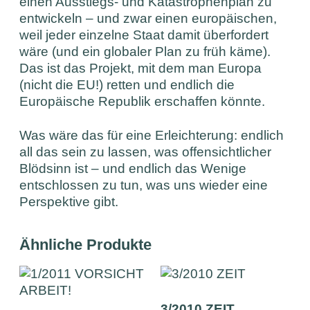
einen Ausstiegs- und Katastrophenplan zu
entwickeln – und zwar einen europäischen,
weil jeder einzelne Staat damit überfordert
wäre (und ein globaler Plan zu früh käme).
Das ist das Projekt, mit dem man Europa
(nicht die EU!) retten und endlich die
Europäische Republik erschaffen könnte.
Was wäre das für eine Erleichterung: endlich
all das sein zu lassen, was offensichtlicher
Blödsinn ist – und endlich das Wenige
entschlossen zu tun, was uns wieder eine
Perspektive gibt.
Ähnliche Produkte
3/2010 ZEIT