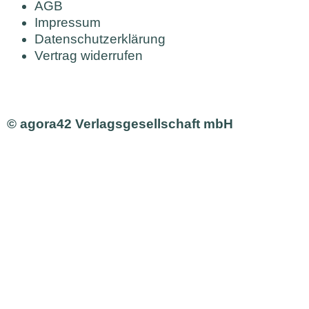
AGB
Impressum
Datenschutzerklärung
Vertrag widerrufen
© agora42 Verlagsgesellschaft mbH
Ausgaben
Alle Ausgaben