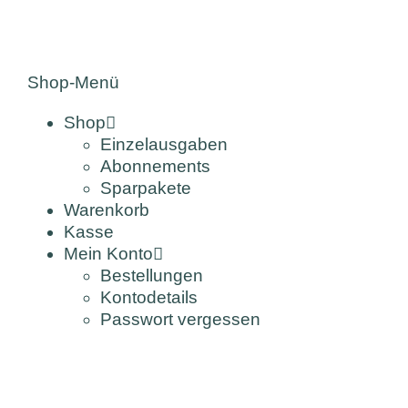
Shop-Menü
Shop
Einzelausgaben
Abonnements
Sparpakete
Warenkorb
Kasse
Mein Konto
Bestellungen
Kontodetails
Passwort vergessen