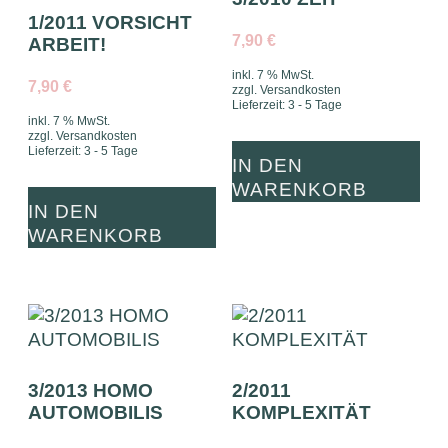
1/2011 VORSICHT
7,90
€
ARBEIT!
inkl. 7 % MwSt.
7,90
€
zzgl.
Versandkosten
Lieferzeit:
3 - 5 Tage
inkl. 7 % MwSt.
zzgl.
Versandkosten
Lieferzeit:
3 - 5 Tage
IN DEN
WARENKORB
IN DEN
WARENKORB
3/2013 HOMO
2/2011
AUTOMOBILIS
KOMPLEXITÄT