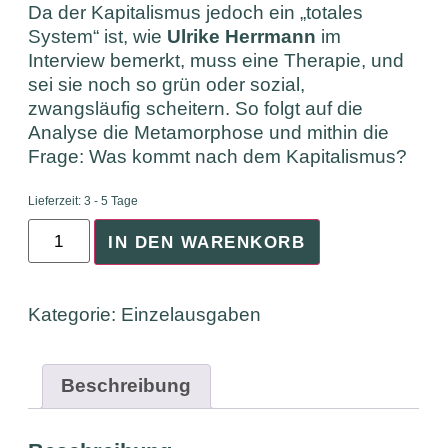
Da der Kapitalismus jedoch ein „totales
System“ ist, wie
Ulrike Herrmann
im
Interview bemerkt, muss eine Therapie, und
sei sie noch so grün oder sozial,
zwangsläufig scheitern. So folgt auf die
Analyse die Metamorphose und mithin die
Frage: Was kommt nach dem Kapitalismus?
Lieferzeit:
3 - 5 Tage
IN DEN WARENKORB
Kategorie:
Einzelausgaben
Beschreibung