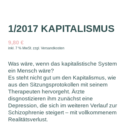
1/2017 KAPITALISMUS
9,80
€
inkl. 7 % MwSt.
zzgl.
Versandkosten
Was wäre, wenn das kapitalistische System
ein Mensch wäre?
Es steht nicht gut um den Kapitalismus, wie
aus den Sitzungsprotokollen mit seinem
Therapeuten hervorgeht. Ärzte
disgnostizieren ihm zunächst eine
Depression, die sich im weiteren Verlauf zur
Schizophrenie steigert – mit vollkommenem
Realitätsverlust.